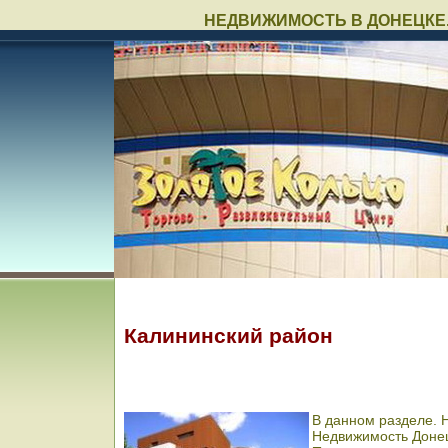
НЕДВИЖИМОСТЬ В ДОНЕЦКЕ.
Калининский район
В данном разделе. 
Недвижимость Доне