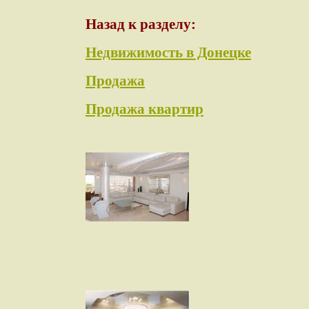
Назад к разделу:
Недвижимость в Донецке
Продажа
Продажа квартир